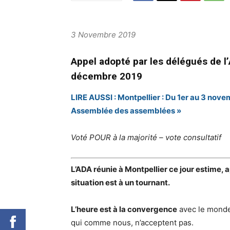
3 Novembre 2019
Appel adopté par les délégués de l’
décembre 2019
LIRE AUSSI : Montpellier : Du 1er au 3 nove
Assemblée des assemblées »
Voté POUR à la majorité – vote consultatif
L’ADA réunie à Montpellier ce jour estime, 
situation est à un tournant.
L’heure est à la convergence
avec le monde 
qui comme nous, n’acceptent pas.