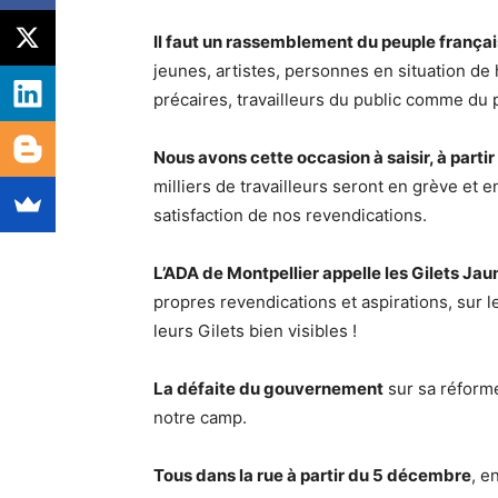
Il faut un rassemblement du peuple frança
jeunes, artistes, personnes en situation de 
précaires, travailleurs du public comme du 
Nous avons cette occasion à saisir, à part
milliers de travailleurs seront en grève et 
satisfaction de nos revendications.
L’ADA de Montpellier appelle les Gilets J
propres revendications et aspirations, sur l
leurs Gilets bien visibles !
La défaite du gouvernement
sur sa réforme 
notre camp.
Tous dans la rue à partir du 5 décembre
, e