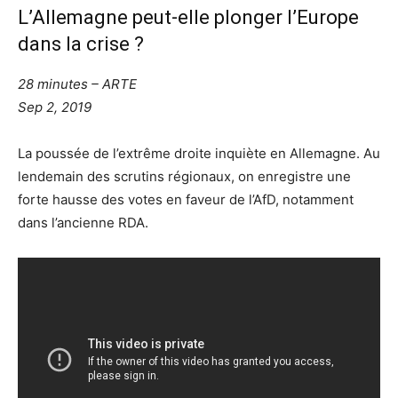
L’Allemagne peut-elle plonger l’Europe
dans la crise ?
28 minutes – ARTE
Sep 2, 2019
La poussée de l’extrême droite inquiète en Allemagne. Au
lendemain des scrutins régionaux, on enregistre une
forte hausse des votes en faveur de l’AfD, notamment
dans l’ancienne RDA.