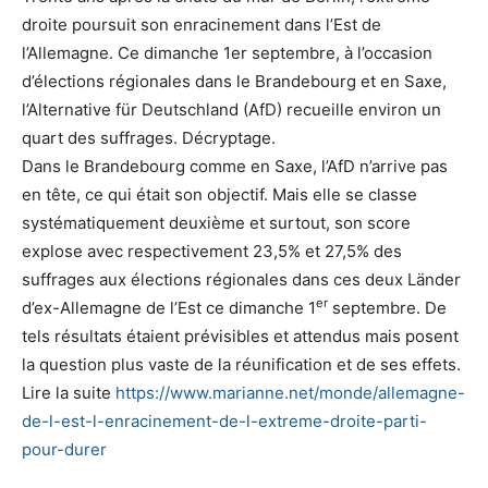
droite poursuit son enracinement dans l’Est de
l’Allemagne. Ce dimanche 1er septembre, à l’occasion
d’élections régionales dans le Brandebourg et en Saxe,
l’Alternative für Deutschland (AfD) recueille environ un
quart des suffrages. Décryptage.
Dans le Brandebourg comme en Saxe, l’AfD n’arrive pas
en tête, ce qui était son objectif. Mais elle se classe
systématiquement deuxième et surtout, son score
explose avec respectivement 23,5% et 27,5% des
suffrages aux élections régionales dans ces deux Länder
er
d’ex-Allemagne de l’Est ce dimanche 1
septembre. De
tels résultats étaient prévisibles et attendus mais posent
la question plus vaste de la réunification et de ses effets.
Lire la suite
https://www.marianne.net/monde/allemagne-
de-l-est-l-enracinement-de-l-extreme-droite-parti-
pour-durer