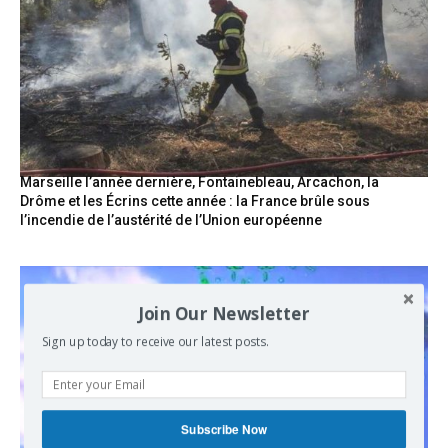
Marseille l’année dernière, Fontainebleau, Arcachon, la
Drôme et les Écrins cette année : la France brûle sous
l’incendie de l’austérité de l’Union européenne
Join Our Newsletter
Sign up today to receive our latest posts.
Subscribe Now