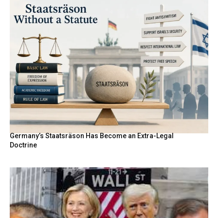
Germany’s Staatsräson Has Become an Extra-Legal
Doctrine