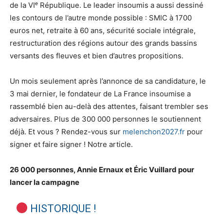
de la VIᵉ République. Le leader insoumis a aussi dessiné
les contours de l’autre monde possible : SMIC à 1700
euros net, retraite à 60 ans, sécurité sociale intégrale,
restructuration des régions autour des grands bassins
versants des fleuves et bien d’autres propositions.
Un mois seulement après l’annonce de sa candidature, le
3 mai dernier, le fondateur de La France insoumise a
rassemblé bien au-delà des attentes, faisant trembler ses
adversaires. Plus de 300 000 personnes le soutiennent
déjà. Et vous ? Rendez-vous sur
melenchon2027.fr
pour
signer et faire signer ! Notre article.
26 000 personnes, Annie Ernaux et Éric Vuillard pour
lancer la campagne
HISTORIQUE !