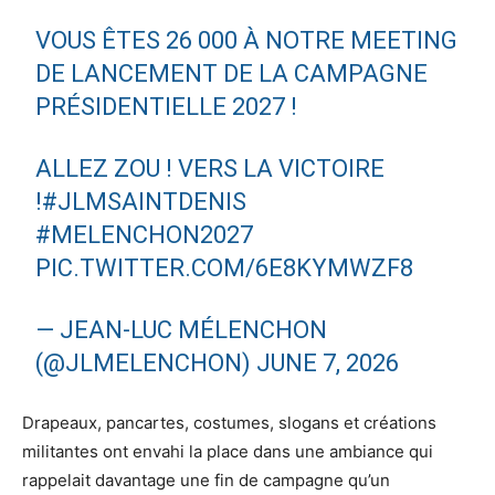
VOUS ÊTES 26 000 À NOTRE MEETING
DE LANCEMENT DE LA CAMPAGNE
PRÉSIDENTIELLE 2027 !
ALLEZ ZOU ! VERS LA VICTOIRE
!
#JLMSAINTDENIS
#MELENCHON2027
PIC.TWITTER.COM/6E8KYMWZF8
— JEAN-LUC MÉLENCHON
(@JLMELENCHON)
JUNE 7, 2026
Drapeaux, pancartes, costumes, slogans et créations
militantes ont envahi la place dans une ambiance qui
rappelait davantage une fin de campagne qu’un