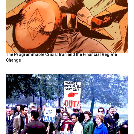
The Programmable Crisis: Iran and the Financial Regime
Change