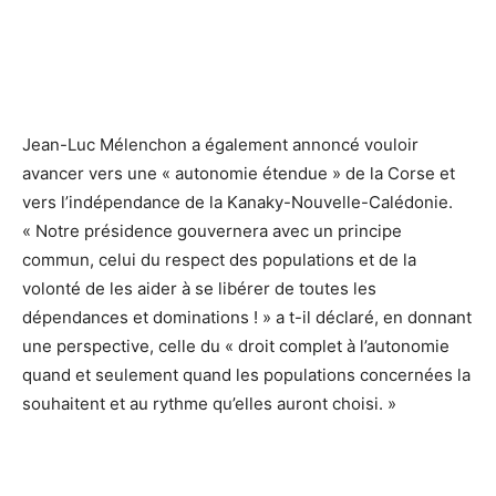
Jean-Luc Mélenchon a également annoncé vouloir
avancer vers une « autonomie étendue » de la Corse et
vers l’indépendance de la Kanaky-Nouvelle-Calédonie.
« Notre présidence gouvernera avec un principe
commun, celui du respect des populations et de la
volonté de les aider à se libérer de toutes les
dépendances et dominations ! » a t-il déclaré, en donnant
une perspective, celle du « droit complet à l’autonomie
quand et seulement quand les populations concernées la
souhaitent et au rythme qu’elles auront choisi. »