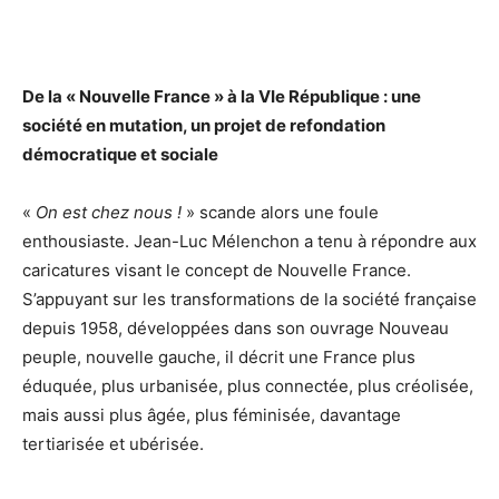
De la « Nouvelle France » à la VIe République : une
société en mutation, un projet de refondation
démocratique et sociale
«
On est chez nous !
» scande alors une foule
enthousiaste. Jean-Luc Mélenchon a tenu à répondre aux
caricatures visant le concept de Nouvelle France.
S’appuyant sur les transformations de la société française
depuis 1958, développées dans son ouvrage Nouveau
peuple, nouvelle gauche, il décrit une France plus
éduquée, plus urbanisée, plus connectée, plus créolisée,
mais aussi plus âgée, plus féminisée, davantage
tertiarisée et ubérisée.