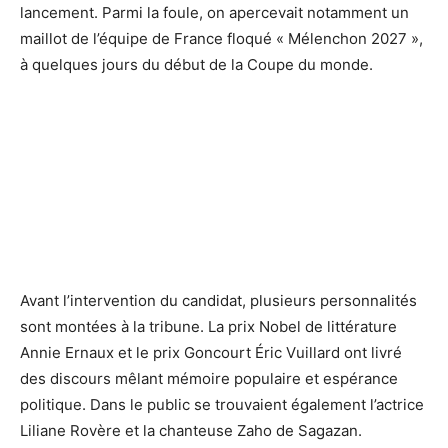
lancement. Parmi la foule, on apercevait notamment un
maillot de l’équipe de France floqué « Mélenchon 2027 »,
à quelques jours du début de la Coupe du monde.
Avant l’intervention du candidat, plusieurs personnalités
sont montées à la tribune. La prix Nobel de littérature
Annie Ernaux et le prix Goncourt Éric Vuillard ont livré
des discours mêlant mémoire populaire et espérance
politique. Dans le public se trouvaient également l’actrice
Liliane Rovère et la chanteuse Zaho de Sagazan.