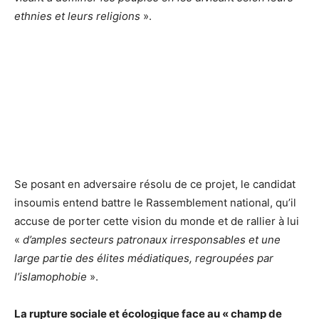
ethnies et leurs religions
».
Se posant en adversaire résolu de ce projet, le candidat
insoumis entend battre le Rassemblement national, qu’il
accuse de porter cette vision du monde et de rallier à lui
«
d’amples secteurs patronaux irresponsables et une
large partie des élites médiatiques, regroupées par
l’islamophobie
».
La rupture sociale et écologique face au « champ de