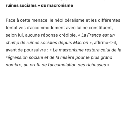
ruines sociales » du macronisme
Face à cette menace, le néolibéralisme et les différentes
tentatives d’accommodement avec lui ne constituent,
selon lui, aucune réponse crédible. «
La France est un
champ de ruines sociales depuis Macron
», affirme-t-il,
avant de poursuivre : «
Le macronisme restera celui de la
régression sociale et de la misère pour le plus grand
nombre, au profit de l’accumulation des richesses
».