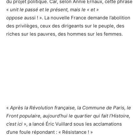
du projet politique. Car, selon Annie Ernaux, cette phrase
«
unit le passé et le présent, mais le « et »
oppose
aussi ! ». La nouvelle France demande l’abolition
des privilèges, ceux des dirigeants sur le peuple, des
riches sur les pauvres, des hommes sur les femmes.
«
Après la Révolution française, la Commune de Paris, le
Front populaire, aujourd’hui le quartier qui fait l’Histoire,
c’est ici
», a lancé Éric Vuillard sous les acclamations
d’une foule répondant : « Résistance ! »