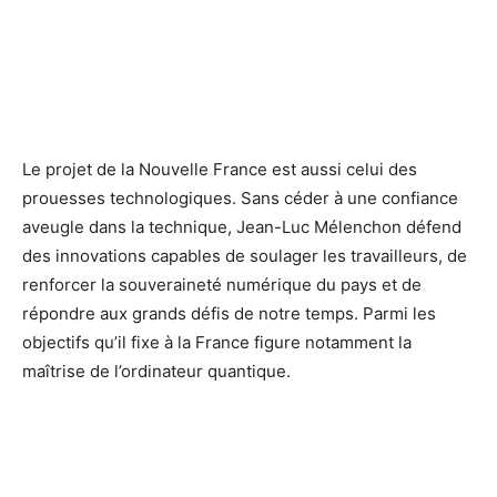
Le projet de la Nouvelle France est aussi celui des
prouesses technologiques. Sans céder à une confiance
aveugle dans la technique, Jean-Luc Mélenchon défend
des innovations capables de soulager les travailleurs, de
renforcer la souveraineté numérique du pays et de
répondre aux grands défis de notre temps. Parmi les
objectifs qu’il fixe à la France figure notamment la
maîtrise de l’ordinateur quantique.