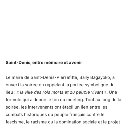
Saint-Denis, entre mémoire et avenir
Le maire de Saint-Denis-Pierrefitte, Bally Bagayoko, a
ouvert la soirée en rappelant la portée symbolique du
lieu : «
la ville des rois morts et du peuple vivant
». Une
formule qui a donné le ton du meeting. Tout au long de la
soirée, les intervenants ont établi un lien entre les
combats historiques du peuple français contre le
fascisme, le racisme ou la domination sociale et le projet