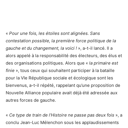
«
Pour une fois, les étoiles sont alignées. Sans
contestation possible, la première force politique de la
gauche et du changement, la voici !
», a-t-il lancé. Il a
alors appelé à la responsabilité des électeurs, des élus et
des organisations politiques. Alors que «
la primaire est
finie
», tous ceux qui souhaitent participer à la bataille
pour la VIe République sociale et écologique sont les
bienvenus, a-t-il répété, rappelant qu’une proposition de
Nouvelle Alliance populaire avait déjà été adressée aux
autres forces de gauche.
«
Ce type de train de l’Histoire ne passe pas deux fois
», a
conclu Jean-Luc Mélenchon sous les applaudissements