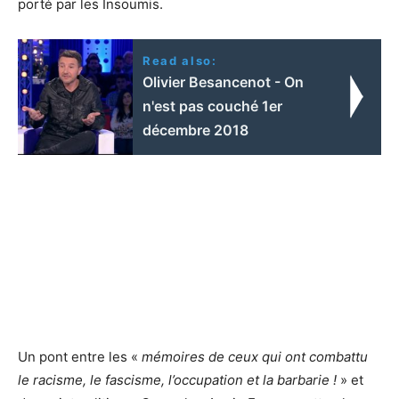
porté par les Insoumis.
Read also:
Olivier Besancenot - On
n'est pas couché 1er
décembre 2018
Un pont entre les «
mémoires de ceux qui ont combattu
le racisme, le fascisme, l’occupation et la barbarie !
» et