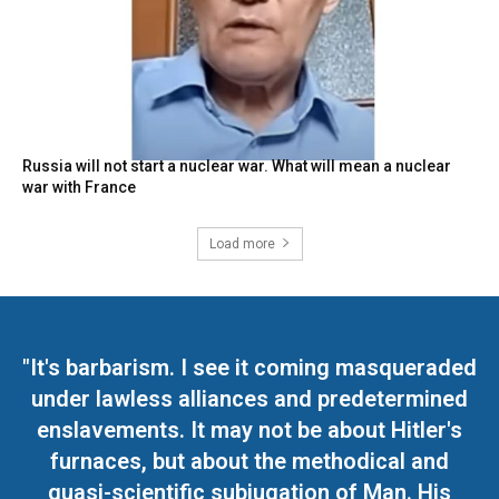
Russia will not start a nuclear war. What will mean a nuclear
war with France
Load more
"It's barbarism. I see it coming masqueraded
under lawless alliances and predetermined
enslavements. It may not be about Hitler's
furnaces, but about the methodical and
quasi-scientific subjugation of Man. His