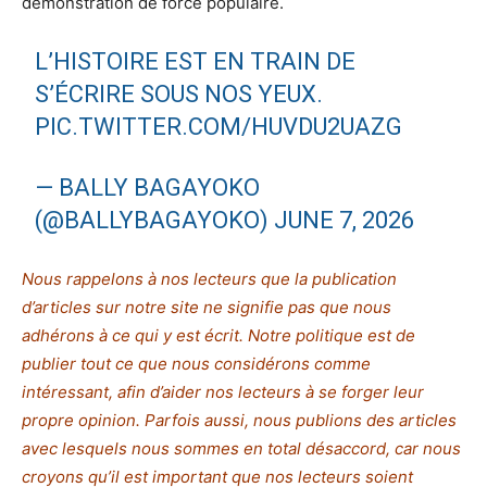
démonstration de force populaire.
L’HISTOIRE EST EN TRAIN DE
S’ÉCRIRE SOUS NOS YEUX.
PIC.TWITTER.COM/HUVDU2UAZG
— BALLY BAGAYOKO
(@BALLYBAGAYOKO)
JUNE 7, 2026
Nous rappelons à nos lecteurs que la publication
d’articles sur notre site ne signifie pas que nous
adhérons à ce qui y est écrit. Notre politique est de
publier tout ce que nous considérons comme
intéressant, afin d’aider nos lecteurs à se forger leur
propre opinion. Parfois aussi, nous publions des articles
avec lesquels nous sommes en total désaccord, car nous
croyons qu’il est important que nos lecteurs soient