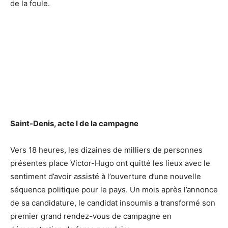
de la foule.
Saint-Denis, acte I de la campagne
Vers 18 heures, les dizaines de milliers de personnes
présentes place Victor-Hugo ont quitté les lieux avec le
sentiment d’avoir assisté à l’ouverture d’une nouvelle
séquence politique pour le pays. Un mois après l’annonce
de sa candidature, le candidat insoumis a transformé son
premier grand rendez-vous de campagne en