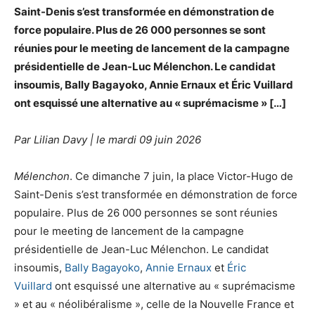
Saint-Denis s’est transformée en démonstration de
force populaire. Plus de 26 000 personnes se sont
réunies pour le meeting de lancement de la campagne
présidentielle de Jean-Luc Mélenchon. Le candidat
insoumis, Bally Bagayoko, Annie Ernaux et Éric Vuillard
ont esquissé une alternative au « suprémacisme » […]
Par Lilian Davy | le
mardi 09 juin 2026
Mélenchon
. Ce dimanche 7 juin, la place Victor-Hugo de
Saint-Denis s’est transformée en démonstration de force
populaire. Plus de 26 000 personnes se sont réunies
pour le meeting de lancement de la campagne
présidentielle de Jean-Luc Mélenchon. Le candidat
insoumis,
Bally Bagayoko
,
Annie Ernaux
et
Éric
Vuillard
ont esquissé une alternative au « suprémacisme
» et au « néolibéralisme », celle de la Nouvelle France et