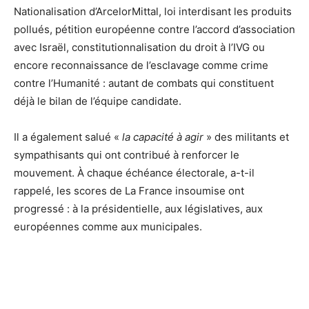
Nationalisation d’ArcelorMittal, loi interdisant les produits
pollués, pétition européenne contre l’accord d’association
avec Israël, constitutionnalisation du droit à l’IVG ou
encore reconnaissance de l’esclavage comme crime
contre l’Humanité : autant de combats qui constituent
déjà le bilan de l’équipe candidate.
Il a également salué «
la capacité à agir
» des militants et
sympathisants qui ont contribué à renforcer le
mouvement. À chaque échéance électorale, a-t-il
rappelé, les scores de La France insoumise ont
progressé : à la présidentielle, aux législatives, aux
européennes comme aux municipales.