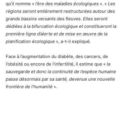
qu’il nomme «
l’ère des maladies écologiques
». «
Les
régions seront entièrement restructurées autour des
grands bassins versants des fleuves. Elles seront
dédiées à la bifurcation écologique et constitueront la
première ligne d’alerte et de mise en œuvre de la
planification écologique
», a-t-il expliqué.
Face à l’augmentation du diabète, des cancers, de
l’obésité ou encore de l’infertilité, il estime que «
la
sauvegarde et donc la continuité de l’espèce humaine
passe désormais par sa santé, devenue une nouvelle
frontière de l’humanité
».