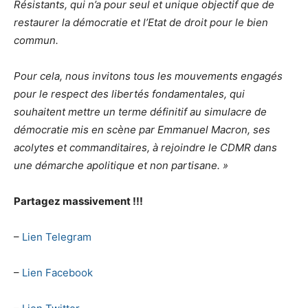
Résistants, qui n’a pour seul et unique objectif que de
restaurer la démocratie et l’Etat de droit pour le bien
commun.
Pour cela, nous invitons tous les mouvements engagés
pour le respect des libertés fondamentales, qui
souhaitent mettre un terme définitif au simulacre de
démocratie mis en scène par Emmanuel Macron, ses
acolytes et commanditaires, à rejoindre le CDMR dans
une démarche apolitique et non partisane. »
Partagez massivement !!!
–
Lien Telegram
–
Lien Facebook