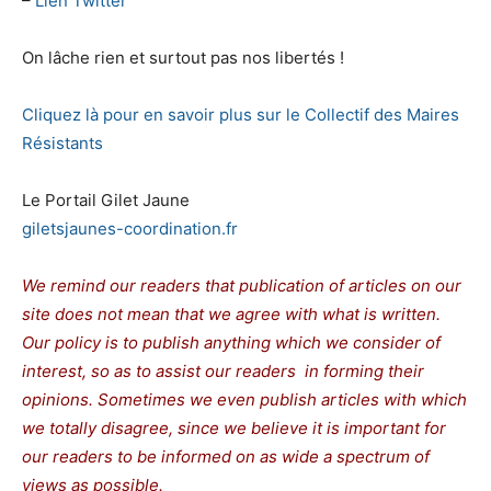
–
Lien Twitter
On lâche rien et surtout pas nos libertés !
Cliquez là pour en savoir plus sur le Collectif des Maires
Résistants
Le Portail Gilet Jaune
giletsjaunes-coordination.fr
We remind our readers that publication of articles on our
site does not mean that we agree with what is written.
Our policy is to publish anything which we consider of
interest, so as to assist our readers in forming their
opinions. Sometimes we even publish articles with which
we totally disagree, since we believe it is important for
our readers to be informed on as wide a spectrum of
views as possible.