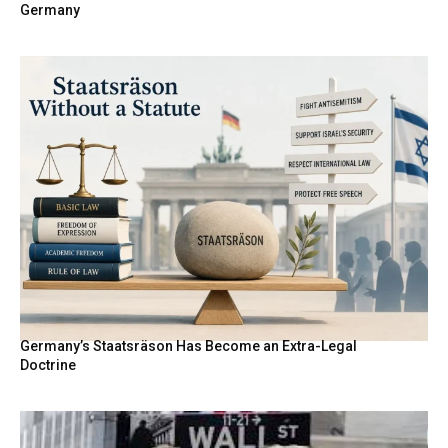
Germany
Germany’s Staatsräson Has Become an Extra-Legal
Doctrine