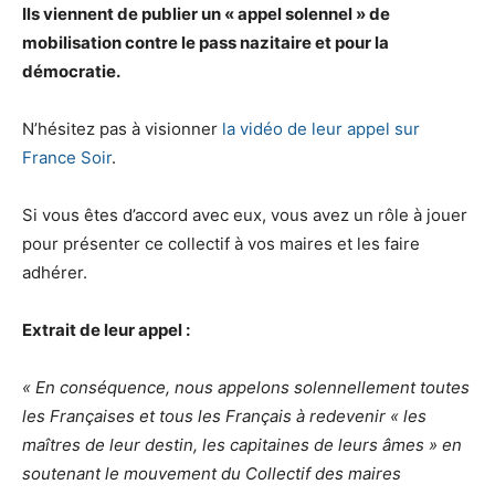
Ils viennent de publier un « appel solennel » de
mobilisation contre le pass nazitaire et pour la
démocratie.
N’hésitez pas à visionner
la vidéo de leur appel sur
France Soir
.
Si vous êtes d’accord avec eux, vous avez un rôle à jouer
pour présenter ce collectif à vos maires et les faire
adhérer.
Extrait de leur appel :
« En conséquence, nous appelons solennellement toutes
les Françaises et tous les Français à redevenir « les
maîtres de leur destin, les capitaines de leurs âmes » en
soutenant le mouvement du Collectif des maires