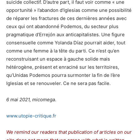
suicide collectif. D’autre part, il faut voir comme « une
opportunité » l’abandon d’Iglesias comme une possibilité
de réparer les fractures de ces dernières années avec
ceux qui ont abandonné Podemos, du secteur plus
pragmatique d’Errejón aux anticapitalistes. Une figure
consensuelle comme Yolanda Díaz pourrait aider, tout
comme une femme à la tête du parti. Ce n’est qu’en
reconstruisant un espace à gauche solide mais
hétérogène, présent et enraciné sur les territoires,
qu’Unidas Podemos pourra surmonter la fin de l’ère
Iglesias et se renouveler. Ce ne sera pas facile.
6 mai 2021, micomega
.
www.utopie-critique.fr
We remind our readers that publication of articles on our