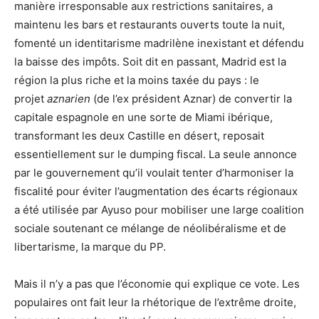
manière irresponsable aux restrictions sanitaires, a
maintenu les bars et restaurants ouverts toute la nuit,
fomenté un identitarisme madrilène inexistant et défendu
la baisse des impôts. Soit dit en passant, Madrid est la
région la plus riche et la moins taxée du pays : le
projet
aznarien
(de l’ex président Aznar) de convertir la
capitale espagnole en une sorte de Miami ibérique,
transformant les deux Castille en désert, reposait
essentiellement sur le dumping fiscal. La seule annonce
par le gouvernement qu’il voulait tenter d’harmoniser la
fiscalité pour éviter l’augmentation des écarts régionaux
a été utilisée par Ayuso pour mobiliser une large coalition
sociale soutenant ce mélange de néolibéralisme et de
libertarisme, la marque du PP.
Mais il n’y a pas que l’économie qui explique ce vote. Les
populaires ont fait leur la rhétorique de l’extrême droite,