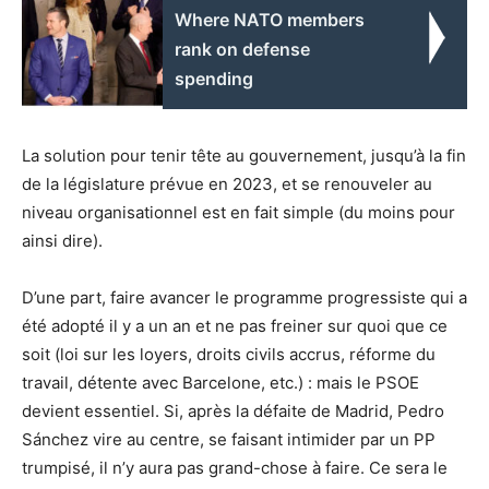
Where NATO members
rank on defense
spending
La solution pour tenir tête au gouvernement, jusqu’à la fin
de la législature prévue en 2023, et se renouveler au
niveau organisationnel est en fait simple (du moins pour
ainsi dire).
D’une part, faire avancer le programme progressiste qui a
été adopté il y a un an et ne pas freiner sur quoi que ce
soit (loi sur les loyers, droits civils accrus, réforme du
travail, détente avec Barcelone, etc.) : mais le PSOE
devient essentiel. Si, après la défaite de Madrid, Pedro
Sánchez vire au centre, se faisant intimider par un PP
trumpisé, il n’y aura pas grand-chose à faire. Ce sera le