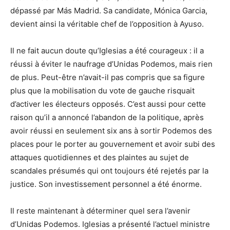
dépassé par Más Madrid. Sa candidate, Mónica Garcia,
devient ainsi la véritable chef de l’opposition à Ayuso.
Il ne fait aucun doute qu’Iglesias a été courageux : il a
réussi à éviter le naufrage d’Unidas Podemos, mais rien
de plus. Peut-être n’avait-il pas compris que sa figure
plus que la mobilisation du vote de gauche risquait
d’activer les électeurs opposés. C’est aussi pour cette
raison qu’il a annoncé l’abandon de la politique, après
avoir réussi en seulement six ans à sortir Podemos des
places pour le porter au gouvernement et avoir subi des
attaques quotidiennes et des plaintes au sujet de
scandales présumés qui ont toujours été rejetés par la
justice. Son investissement personnel a été énorme.
Il reste maintenant à déterminer quel sera l’avenir
d’Unidas Podemos. Iglesias a présenté l’actuel ministre