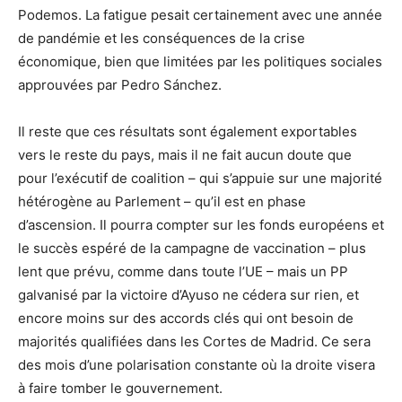
Podemos. La fatigue pesait certainement avec une année
de pandémie et les conséquences de la crise
économique, bien que limitées par les politiques sociales
approuvées par Pedro Sánchez.
Il reste que ces résultats sont également exportables
vers le reste du pays, mais il ne fait aucun doute que
pour l’exécutif de coalition – qui s’appuie sur une majorité
hétérogène au Parlement – qu’il est en phase
d’ascension. Il pourra compter sur les fonds européens et
le succès espéré de la campagne de vaccination – plus
lent que prévu, comme dans toute l’UE – mais un PP
galvanisé par la victoire d’Ayuso ne cédera sur rien, et
encore moins sur des accords clés qui ont besoin de
majorités qualifiées dans les Cortes de Madrid. Ce sera
des mois d’une polarisation constante où la droite visera
à faire tomber le gouvernement.