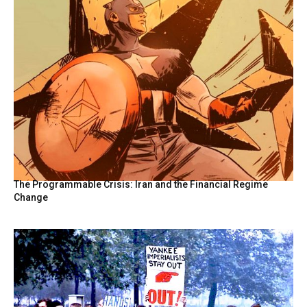
The Programmable Crisis: Iran and the Financial Regime
Change