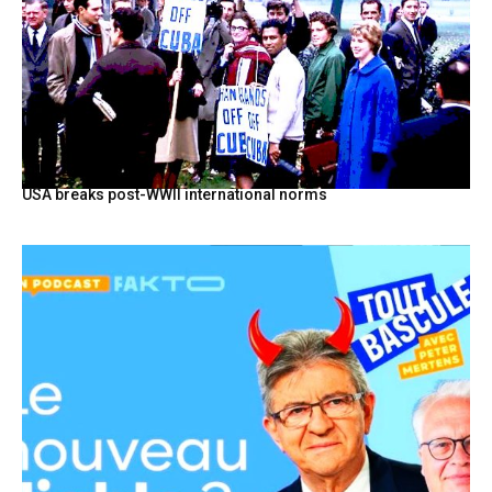
USA breaks post-WWII international norms