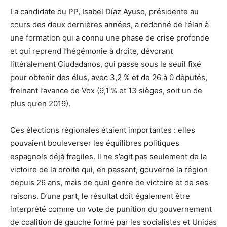
La candidate du PP, Isabel Díaz Ayuso, présidente au
cours des deux dernières années, a redonné de l’élan à
une formation qui a connu une phase de crise profonde
et qui reprend l’hégémonie à droite, dévorant
littéralement Ciudadanos, qui passe sous le seuil fixé
pour obtenir des élus, avec 3,2 % et de 26 à 0 députés,
freinant l’avance de Vox (9,1 % et 13 sièges, soit un de
plus qu’en 2019).
Ces élections régionales étaient importantes : elles
pouvaient bouleverser les équilibres politiques
espagnols déjà fragiles. Il ne s’agit pas seulement de la
victoire de la droite qui, en passant, gouverne la région
depuis 26 ans, mais de quel genre de victoire et de ses
raisons. D’une part, le résultat doit également être
interprété comme un vote de punition du gouvernement
de coalition de gauche formé par les socialistes et Unidas