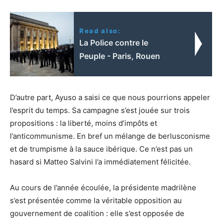
Read also:
La Police contre le
Peuple - Paris, Rouen
D’autre part, Ayuso a saisi ce que nous pourrions appeler
l’esprit du temps. Sa campagne s’est jouée sur trois
propositions : la liberté, moins d’impôts et
l’anticommunisme. En bref un mélange de berlusconisme
et de trumpisme à la sauce ibérique. Ce n’est pas un
hasard si Matteo Salvini l’a immédiatement félicitée.
Au cours de l’année écoulée, la présidente madrilène
s’est présentée comme la véritable opposition au
gouvernement de coalition : elle s’est opposée de