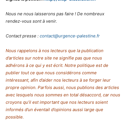
Nous ne nous laisserons pas faire ! De nombreux
rendez-vous sont à venir.
Contact presse :
contact@urgence-palestine.fr
Nous rappelons à nos lecteurs que la publication
d’articles sur notre site ne signifie pas que nous
adhérons à ce qui y est écrit. Notre politique est de
publier tout ce que nous considérons comme
intéressant, afin d’aider nos lecteurs à se forger leur
propre opinion. Parfois aussi, nous publions des articles
avec lesquels nous sommes en total désaccord, car nous
croyons qu’il est important que nos lecteurs soient
informés d’un éventail d’opinions aussi large que
possible.