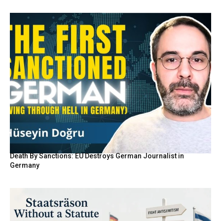
Death By Sanctions: EU Destroys German Journalist in
Germany