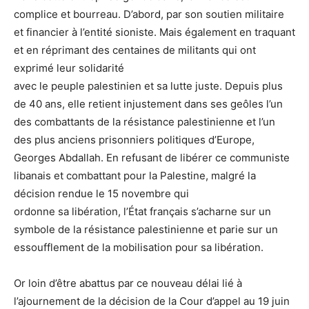
complice et bourreau. D’abord, par son soutien militaire
et financier à l’entité sioniste. Mais également en traquant
et en réprimant des centaines de militants qui ont
exprimé leur solidarité
avec le peuple palestinien et sa lutte juste. Depuis plus
de 40 ans, elle retient injustement dans ses geôles l’un
des combattants de la résistance palestinienne et l’un
des plus anciens prisonniers politiques d’Europe,
Georges Abdallah. En refusant de libérer ce communiste
libanais et combattant pour la Palestine, malgré la
décision rendue le 15 novembre qui
ordonne sa libération, l’État français s’acharne sur un
symbole de la résistance palestinienne et parie sur un
essoufflement de la mobilisation pour sa libération.
Or loin d’être abattus par ce nouveau délai lié à
l’ajournement de la décision de la Cour d’appel au 19 juin