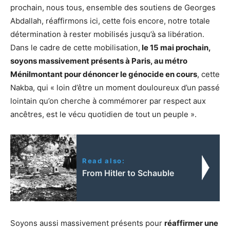
prochain, nous tous, ensemble des soutiens de Georges
Abdallah, réaffirmons ici, cette fois encore, notre totale
détermination à rester mobilisés jusqu’à sa libération.
Dans le cadre de cette mobilisation,
le 15 mai prochain,
soyons massivement présents à Paris, au métro
Ménilmontant pour dénoncer le génocide en cours
, cette
Nakba, qui « loin d’être un moment douloureux d’un passé
lointain qu’on cherche à commémorer par respect aux
ancêtres, est le vécu quotidien de tout un peuple ».
Read also:
From Hitler to Schauble
Soyons aussi massivement présents pour
réaffirmer une