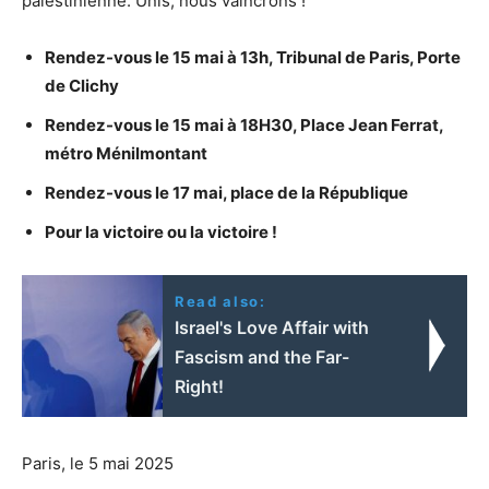
palestinienne. Unis, nous vaincrons !
Rendez-vous le 15 mai à 13h, Tribunal de Paris, Porte
de Clichy
Rendez-vous le 15 mai à 18H30, Place Jean Ferrat,
métro Ménilmontant
Rendez-vous le 17 mai, place de la République
Pour la victoire ou la victoire !
Read also:
Israel's Love Affair with
Fascism and the Far-
Right!
Paris, le 5 mai 2025