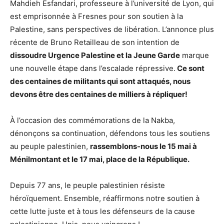
Mahdieh Esfandari, professeure à l’université de Lyon, qui
est emprisonnée à Fresnes pour son soutien à la
Palestine, sans perspectives de libération. L’annonce plus
récente de Bruno Retailleau de son intention de
dissoudre Urgence Palestine et la Jeune Garde
marque
une nouvelle étape dans l’escalade répressive.
Ce sont
des centaines de militants qui sont attaqués, nous
devons être des centaines de milliers à répliquer!
À l’occasion des commémorations de la Nakba,
dénonçons sa continuation, défendons tous les soutiens
au peuple palestinien,
rassemblons-nous le 15 mai à
Ménilmontant et le 17 mai, place de la République.
Depuis 77 ans, le peuple palestinien résiste
héroïquement. Ensemble, réaffirmons notre soutien à
cette lutte juste et à tous les défenseurs de la cause