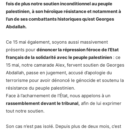
fois de plus notre soutien inconditionnel au peuple
palestinien, à son héroïque résistance et notamment à
l’un de ses combattants historiques qu’est Georges
Abdallah.
Ce 15 mai également, soyons aussi massivement
présents pour
dénoncer la répression féroce de l’Etat
français de la solidarité avec le peuple palestinien
: ce
15 mai, notre camarade Alex, fervent soutien de Georges
Abdallah, passe en jugement, accusé d’apologie du
terrorisme pour avoir dénoncé le génocide et soutenu la
résistance du peuple palestinien.
Face à l’acharnement de l’État, nous appelons à un
rassemblement devant le tribunal,
afin de lui exprimer
tout notre soutien.
Son cas n’est pas isolé. Depuis plus de deux mois, c’est