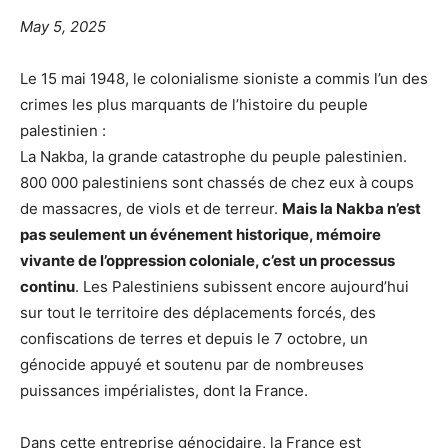
May 5, 2025
Le 15 mai 1948, le colonialisme sioniste a commis l’un des
crimes les plus marquants de l’histoire du peuple
palestinien :
La Nakba, la grande catastrophe du peuple palestinien.
800 000 palestiniens sont chassés de chez eux à coups
de massacres, de viols et de terreur.
Mais la Nakba n’est
pas seulement un événement historique, mémoire
vivante de l’oppression coloniale, c’est un processus
continu
. Les Palestiniens subissent encore aujourd’hui
sur tout le territoire des déplacements forcés, des
confiscations de terres et depuis le 7 octobre, un
génocide appuyé et soutenu par de nombreuses
puissances impérialistes, dont la France.
Dans cette entreprise génocidaire, la France est