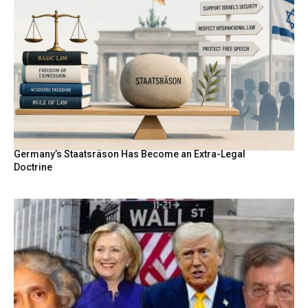
Germany’s Staatsräson Has Become an Extra-Legal
Doctrine