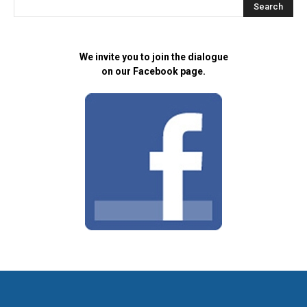
We invite you to join the dialogue
on our Facebook page.