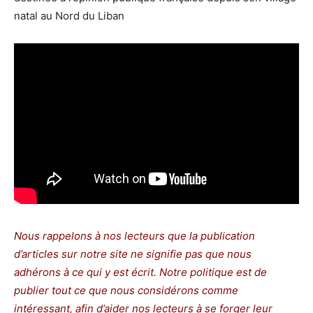
natal au Nord du Liban
Nous rappelons à nos lecteurs que la publication
d’articles sur notre site ne signifie pas que nous
adhérons à ce qui y est écrit. Notre politique est de
publier tout ce que nous considérons comme
intéressant, afin d’aider nos lecteurs à se forger leur